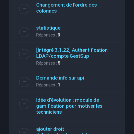
Changement de l'ordre des
colonnes
statistique
Réponses :
3
[Intégré 3.1.22] Authentification
LDAP/compte GestSup
Réponses :
5
Demande info sur api
Réponses :
1
Idée d’évolution : module de
gamification pour motiver les
techniciens
ajouter droit