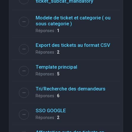
ticket_subcat_mandatory
Modele de ticket et categorie ( ou
sous categorie )
Réponses :
1
Export des tickets au format CSV
Réponses :
2
Template principal
Réponses :
5
Tri/Recherche des demandeurs
Réponses :
6
SSO GOOGLE
Réponses :
2