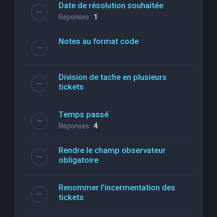
Date de résolution souhaitée
Réponses :
1
Notes au format code
Division de tache en plusieurs
tickets
Temps passé
Réponses :
4
Rendre le champ observateur
obligatoire
Renommer l'incermentation des
tickets