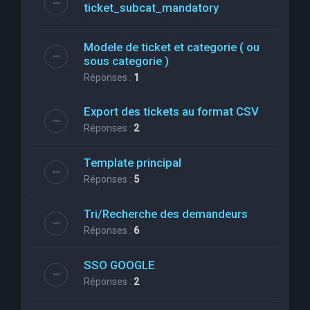
ticket_subcat_mandatory
Modele de ticket et categorie ( ou
sous categorie )
Réponses :
1
Export des tickets au format CSV
Réponses :
2
Template principal
Réponses :
5
Tri/Recherche des demandeurs
Réponses :
6
SSO GOOGLE
Réponses :
2