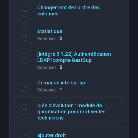
Changement de l'ordre des
colonnes
statistique
Réponses :
3
[Intégré 3.1.22] Authentification
LDAP/compte GestSup
Réponses :
5
Demande info sur api
Réponses :
1
Idée d’évolution : module de
gamification pour motiver les
techniciens
ajouter droit