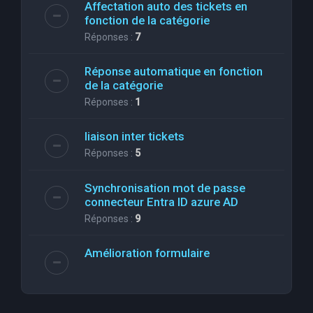
Affectation auto des tickets en
fonction de la catégorie
Réponses :
7
Réponse automatique en fonction
de la catégorie
Réponses :
1
liaison inter tickets
Réponses :
5
Synchronisation mot de passe
connecteur Entra ID azure AD
Réponses :
9
Amélioration formulaire