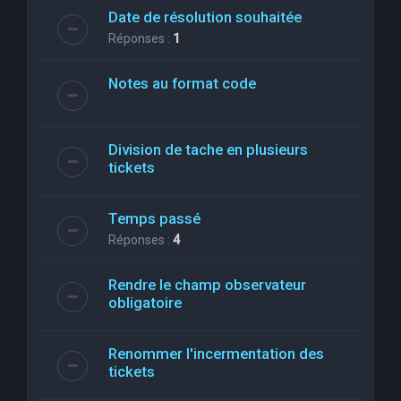
Date de résolution souhaitée
Réponses :
1
Notes au format code
Division de tache en plusieurs
tickets
Temps passé
Réponses :
4
Rendre le champ observateur
obligatoire
Renommer l'incermentation des
tickets