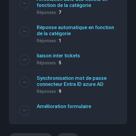
fonction de la catégorie
Réponses :
7
Réponse automatique en fonction
de la catégorie
Réponses :
1
liaison inter tickets
Réponses :
5
Synchronisation mot de passe
connecteur Entra ID azure AD
Réponses :
9
Amélioration formulaire