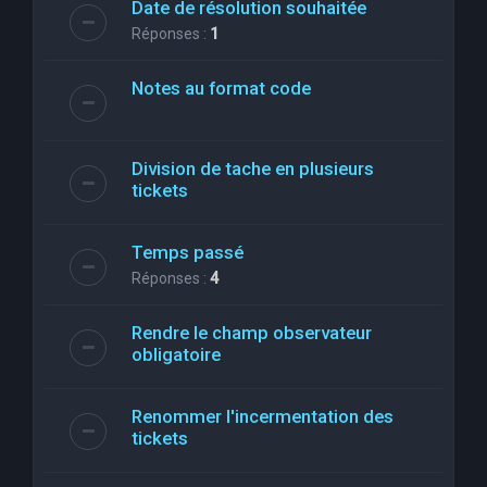
Date de résolution souhaitée
Réponses :
1
Notes au format code
Division de tache en plusieurs
tickets
Temps passé
Réponses :
4
Rendre le champ observateur
obligatoire
Renommer l'incermentation des
tickets