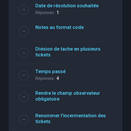
Date de résolution souhaitée
Réponses :
1
Notes au format code
Division de tache en plusieurs
tickets
Temps passé
Réponses :
4
Rendre le champ observateur
obligatoire
Renommer l'incermentation des
tickets