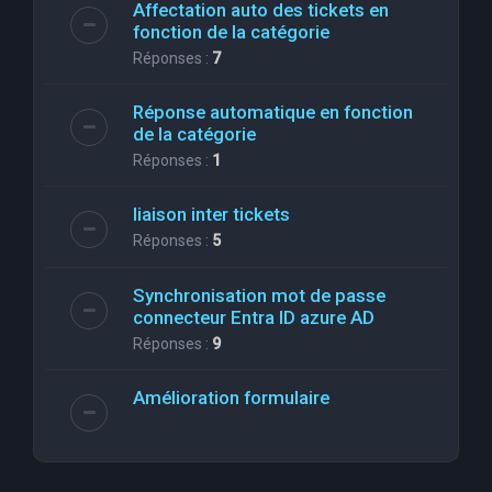
Affectation auto des tickets en
fonction de la catégorie
Réponses :
7
Réponse automatique en fonction
de la catégorie
Réponses :
1
liaison inter tickets
Réponses :
5
Synchronisation mot de passe
connecteur Entra ID azure AD
Réponses :
9
Amélioration formulaire