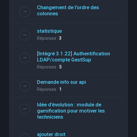
Changement de l'ordre des
colonnes
statistique
Réponses :
3
[Intégré 3.1.22] Authentification
LDAP/compte GestSup
Réponses :
5
Demande info sur api
Réponses :
1
Idée d’évolution : module de
gamification pour motiver les
techniciens
ajouter droit