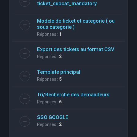
ticket_subcat_mandatory
Modele de ticket et categorie ( ou
sous categorie )
Réponses :
1
Export des tickets au format CSV
Réponses :
2
Template principal
Réponses :
5
Tri/Recherche des demandeurs
Réponses :
6
SSO GOOGLE
Réponses :
2