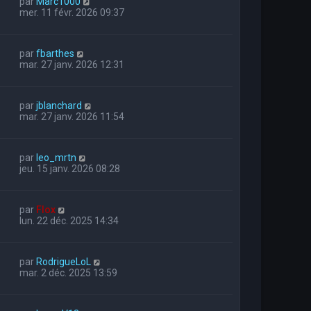
par
Marc1000
mer. 11 févr. 2026 09:37
par
fbarthes
mar. 27 janv. 2026 12:31
par
jblanchard
mar. 27 janv. 2026 11:54
par
leo_mrtn
jeu. 15 janv. 2026 08:28
par
Flox
lun. 22 déc. 2025 14:34
par
RodrigueLoL
mar. 2 déc. 2025 13:59