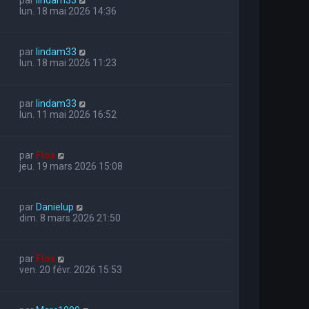
lun. 18 mai 2026 14:36
par
lindam33
lun. 18 mai 2026 11:23
par
lindam33
lun. 11 mai 2026 16:52
par
Flox
jeu. 19 mars 2026 15:08
par
Danielup
dim. 8 mars 2026 21:50
par
Flox
ven. 20 févr. 2026 15:53