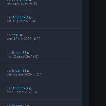
jeu. 2 juil. 2026 09:12
par
Anthony D.
lun. 15 juin 2026 14:39
par
fb40
ven. 12 juin 2026 16:30
par
lindam33
mar. 2 juin 2026 13:01
par
lindam33
ven. 22 mai 2026 16:27
par
Anthony D.
mar. 19 mai 2026 14:33
par
lindam33