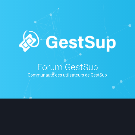
Forum GestSup
Communauté des utilisateurs de GestSup