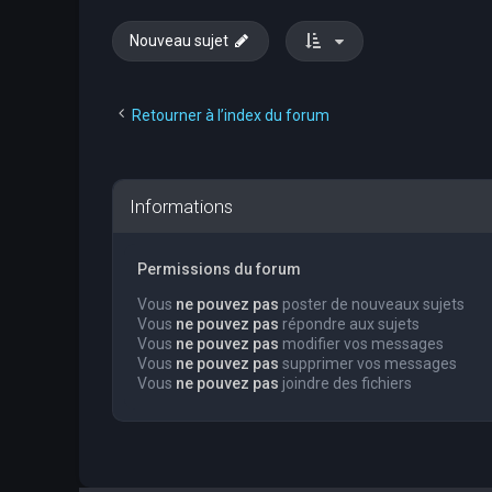
Nouveau sujet
Retourner à l’index du forum
Informations
Permissions du forum
Vous
ne pouvez pas
poster de nouveaux sujets
Vous
ne pouvez pas
répondre aux sujets
Vous
ne pouvez pas
modifier vos messages
Vous
ne pouvez pas
supprimer vos messages
Vous
ne pouvez pas
joindre des fichiers