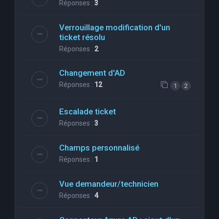
Réponses :
3
Verrouillage modification d'un
ticket résolu
Réponses :
2
Changement d'AD
Réponses :
12
1
2
Escalade ticket
Réponses :
3
Champs personnalisé
Réponses :
1
Vue demandeur/technicien
Réponses :
4