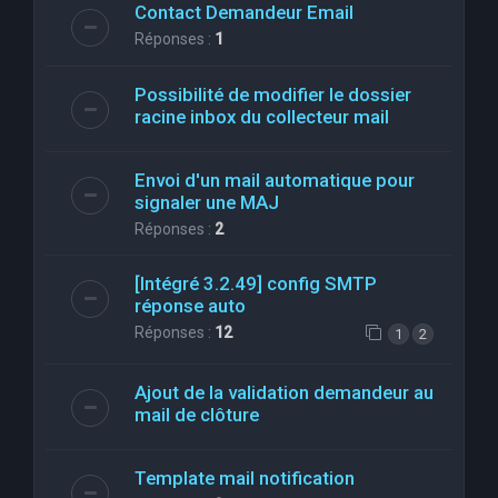
Contact Demandeur Email
Réponses :
1
Possibilité de modifier le dossier
racine inbox du collecteur mail
Envoi d'un mail automatique pour
signaler une MAJ
Réponses :
2
[Intégré 3.2.49] config SMTP
réponse auto
Réponses :
12
1
2
Ajout de la validation demandeur au
mail de clôture
Template mail notification