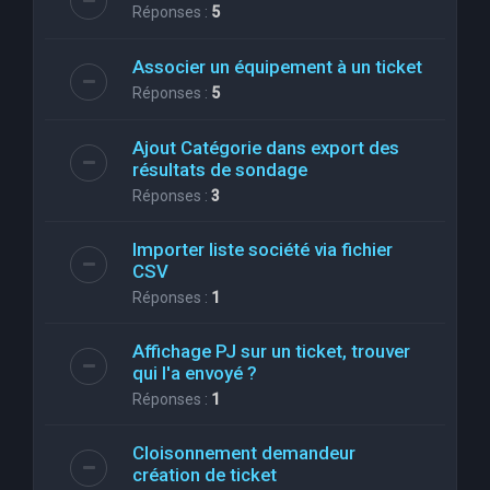
Réponses :
5
Associer un équipement à un ticket
Réponses :
5
Ajout Catégorie dans export des
résultats de sondage
Réponses :
3
Importer liste société via fichier
CSV
Réponses :
1
Affichage PJ sur un ticket, trouver
qui l'a envoyé ?
Réponses :
1
Cloisonnement demandeur
création de ticket