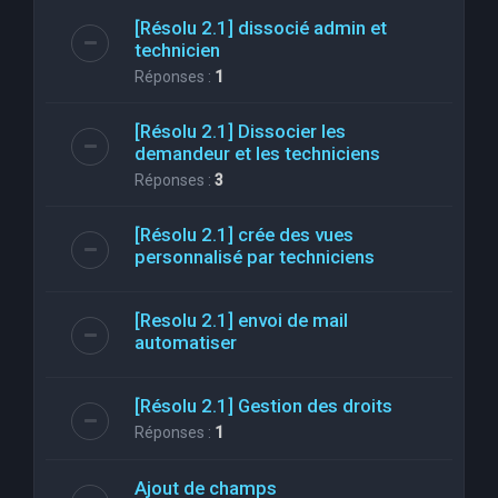
[Résolu 2.1] dissocié admin et
technicien
Réponses :
1
[Résolu 2.1] Dissocier les
demandeur et les techniciens
Réponses :
3
[Résolu 2.1] crée des vues
personnalisé par techniciens
[Resolu 2.1] envoi de mail
automatiser
[Résolu 2.1] Gestion des droits
Réponses :
1
Ajout de champs