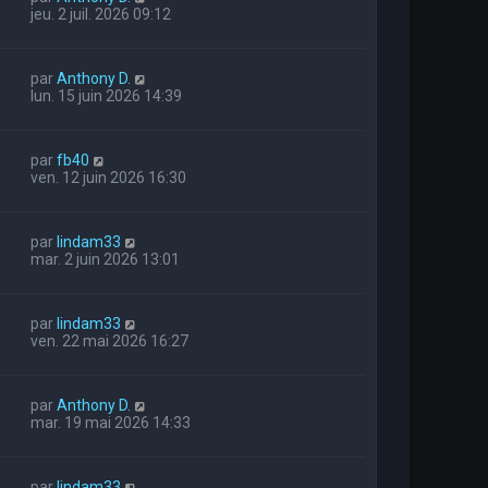
jeu. 2 juil. 2026 09:12
par
Anthony D.
lun. 15 juin 2026 14:39
par
fb40
ven. 12 juin 2026 16:30
par
lindam33
mar. 2 juin 2026 13:01
par
lindam33
ven. 22 mai 2026 16:27
par
Anthony D.
mar. 19 mai 2026 14:33
par
lindam33