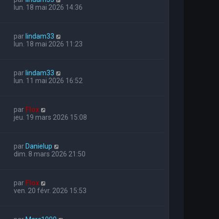
lun. 18 mai 2026 14:36
par
lindam33
lun. 18 mai 2026 11:23
par
lindam33
lun. 11 mai 2026 16:52
par
Flox
jeu. 19 mars 2026 15:08
par
Danielup
dim. 8 mars 2026 21:50
par
Flox
ven. 20 févr. 2026 15:53