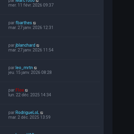
par
Marc1000
mer. 11 févr. 2026 09:37
par
fbarthes
mar. 27 janv. 2026 12:31
par
jblanchard
mar. 27 janv. 2026 11:54
par
leo_mrtn
jeu. 15 janv. 2026 08:28
par
Flox
lun. 22 déc. 2025 14:34
par
RodrigueLoL
mar. 2 déc. 2025 13:59