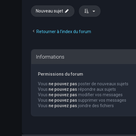
Nouveau sujet
Retourner à l’index du forum
Informations
Permissions du forum
Vous
ne pouvez pas
poster de nouveaux sujets
Vous
ne pouvez pas
répondre aux sujets
Vous
ne pouvez pas
modifier vos messages
Vous
ne pouvez pas
supprimer vos messages
Vous
ne pouvez pas
joindre des fichiers