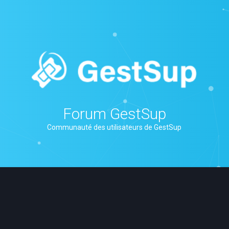
Forum GestSup
Communauté des utilisateurs de GestSup