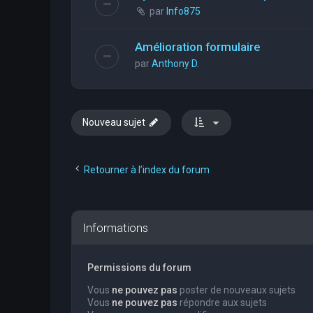
par
Info875
Amélioration formulaire
par
Anthony D.
Nouveau sujet
Retourner à l’index du forum
Informations
Permissions du forum
Vous
ne pouvez pas
poster de nouveaux sujets
Vous
ne pouvez pas
répondre aux sujets