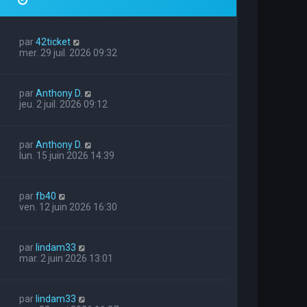
par
42ticket
mer. 29 juil. 2026 09:32
par
Anthony D.
jeu. 2 juil. 2026 09:12
par
Anthony D.
lun. 15 juin 2026 14:39
par
fb40
ven. 12 juin 2026 16:30
par
lindam33
mar. 2 juin 2026 13:01
par
lindam33