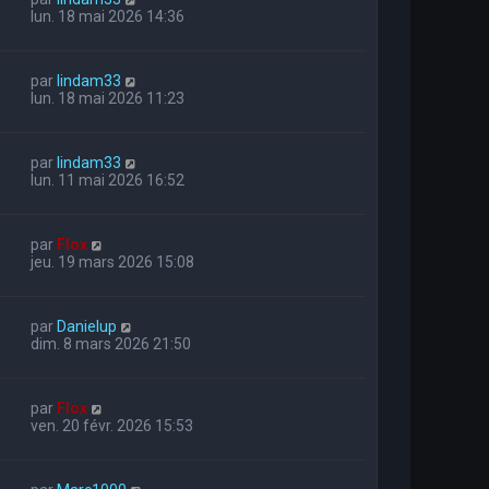
lun. 18 mai 2026 14:36
par
lindam33
lun. 18 mai 2026 11:23
par
lindam33
lun. 11 mai 2026 16:52
par
Flox
jeu. 19 mars 2026 15:08
par
Danielup
dim. 8 mars 2026 21:50
par
Flox
ven. 20 févr. 2026 15:53