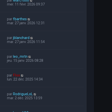
par
Marc1000
mer. 11 févr. 2026 09:37
par
fbarthes
mar. 27 janv. 2026 12:31
par
jblanchard
mar. 27 janv. 2026 11:54
par
leo_mrtn
jeu. 15 janv. 2026 08:28
par
Flox
lun. 22 déc. 2025 14:34
par
RodrigueLoL
mar. 2 déc. 2025 13:59