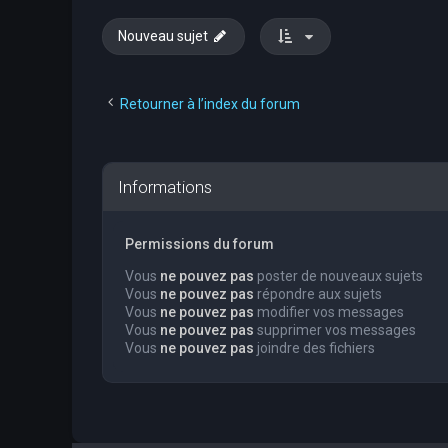
Nouveau sujet
Retourner à l’index du forum
Informations
Permissions du forum
Vous
ne pouvez pas
poster de nouveaux sujets
Vous
ne pouvez pas
répondre aux sujets
Vous
ne pouvez pas
modifier vos messages
Vous
ne pouvez pas
supprimer vos messages
Vous
ne pouvez pas
joindre des fichiers