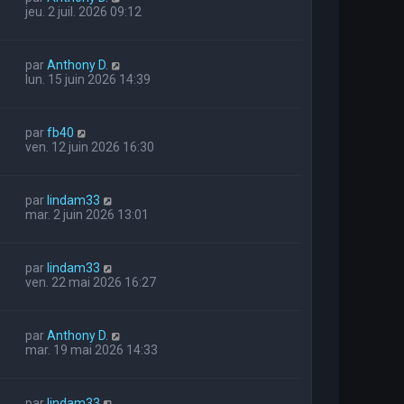
jeu. 2 juil. 2026 09:12
par
Anthony D.
lun. 15 juin 2026 14:39
par
fb40
ven. 12 juin 2026 16:30
par
lindam33
mar. 2 juin 2026 13:01
par
lindam33
ven. 22 mai 2026 16:27
par
Anthony D.
mar. 19 mai 2026 14:33
par
lindam33