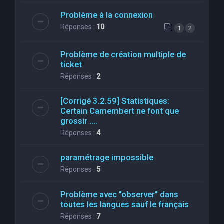
Problème à la connexion
Réponses :
10
1
2
Problème de création multiple de
ticket
Réponses :
2
[Corrigé 3.2.59] Statistiques:
Certain Camembert ne font que
grossir ....
Réponses :
4
paramétrage impossible
Réponses :
5
Problème avec "observer" dans
toutes les langues sauf le français
Réponses :
7