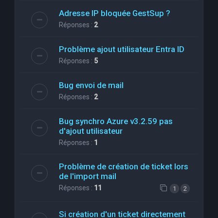
Adresse IP bloquée GestSup ?
Réponses :
2
Problème ajout utilisateur Entra ID
Réponses :
5
Bug envoi de mail
Réponses :
2
Bug synchro Azure v3.2.59 pas
d'ajout utilisateur
Réponses :
1
Problème de création de ticket lors
de l'import mail
Réponses :
11
1
2
Si création d'un ticket directement