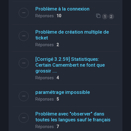
Problème à la connexion
Réponses :
10
1
2
Problème de création multiple de
ticket
Réponses :
2
[Corrigé 3.2.59] Statistiques:
Certain Camembert ne font que
grossir ....
Réponses :
4
paramétrage impossible
Réponses :
5
Problème avec "observer" dans
toutes les langues sauf le français
Réponses :
7