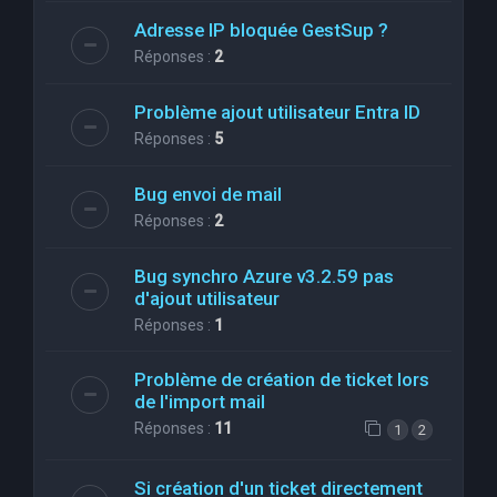
Adresse IP bloquée GestSup ?
Réponses :
2
Problème ajout utilisateur Entra ID
Réponses :
5
Bug envoi de mail
Réponses :
2
Bug synchro Azure v3.2.59 pas
d'ajout utilisateur
Réponses :
1
Problème de création de ticket lors
de l'import mail
Réponses :
11
1
2
Si création d'un ticket directement