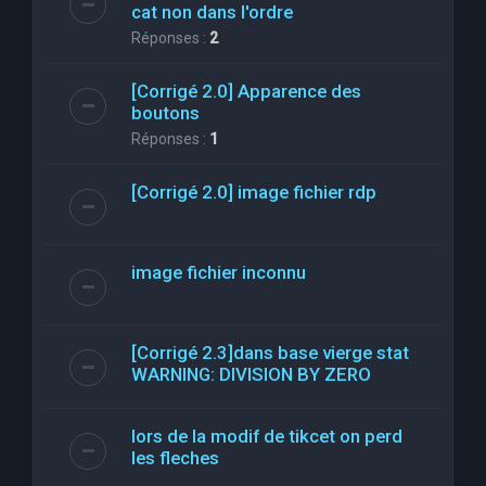
cat non dans l'ordre
Réponses :
2
[Corrigé 2.0] Apparence des
boutons
Réponses :
1
[Corrigé 2.0] image fichier rdp
image fichier inconnu
[Corrigé 2.3]dans base vierge stat
WARNING: DIVISION BY ZERO
lors de la modif de tikcet on perd
les fleches