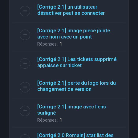
[Corrigé 2.1] un utilisateur
désactiver peut se connecter
[Corrigé 2.1] image piece jointe
avec nom avec un point
Réponses :
1
[Corrigé 2.1] Les tickets supprimé
appaisse sur ticket
[Corrigé 2.1] perte du logo lors du
changement de version
[Corrigé 2.1] image avec liens
surligné
Réponses :
1
[Corrigé 2.0 Romain] stat list des