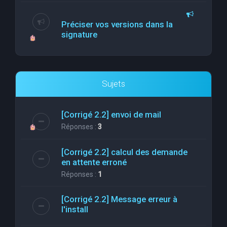
Préciser vos versions dans la
signature
Sujets
[Corrigé 2.2] envoi de mail
Réponses :
3
[Corrigé 2.2] calcul des demande
en attente erroné
Réponses :
1
[Corrigé 2.2] Message erreur à
l'install