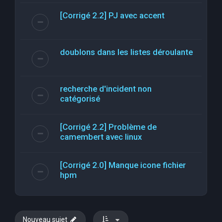
[Corrigé 2.2] PJ avec accent
doublons dans les listes déroulante
recherche d'incident non
catégorisé
[Corrigé 2.2] Problème de
camembert avec linux
[Corrigé 2.0] Manque icone fichier
hpm
Nouveau sujet