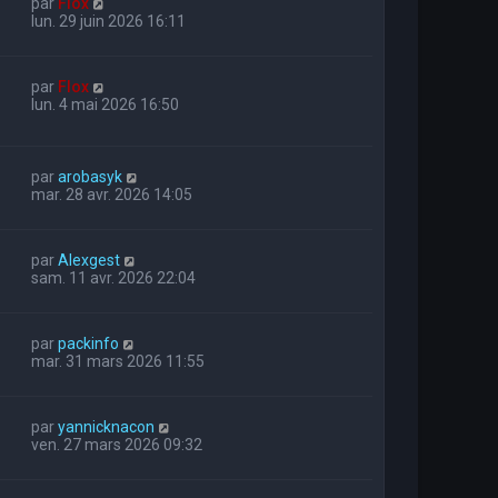
par
Flox
lun. 29 juin 2026 16:11
par
Flox
lun. 4 mai 2026 16:50
par
arobasyk
mar. 28 avr. 2026 14:05
par
Alexgest
sam. 11 avr. 2026 22:04
par
packinfo
mar. 31 mars 2026 11:55
par
yannicknacon
ven. 27 mars 2026 09:32