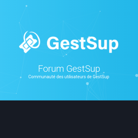
Forum GestSup
Communauté des utilisateurs de GestSup