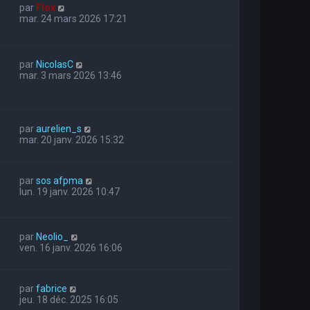
par
Flox
mar. 24 mars 2026 17:21
par
NicolasC
mar. 3 mars 2026 13:46
par
aurelien_s
mar. 20 janv. 2026 15:32
par
sos afpma
1
lun. 19 janv. 2026 10:47
par
Neolio_
ven. 16 janv. 2026 16:06
par
fabrice
jeu. 18 déc. 2025 16:05