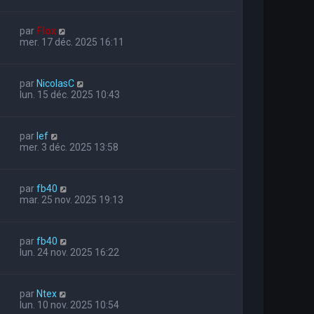
par
Flox
mer. 17 déc. 2025 16:11
par
NicolasC
lun. 15 déc. 2025 10:43
par
lef
mer. 3 déc. 2025 13:58
par
fb40
mar. 25 nov. 2025 19:13
par
fb40
lun. 24 nov. 2025 16:22
par
Ntex
lun. 10 nov. 2025 10:54