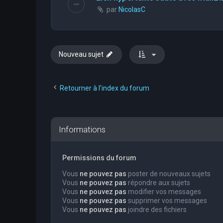
par
NicolasC
Nouveau sujet
Retourner à l’index du forum
Informations
Permissions du forum
Vous
ne pouvez pas
poster de nouveaux sujets
Vous
ne pouvez pas
répondre aux sujets
Vous
ne pouvez pas
modifier vos messages
Vous
ne pouvez pas
supprimer vos messages
Vous
ne pouvez pas
joindre des fichiers