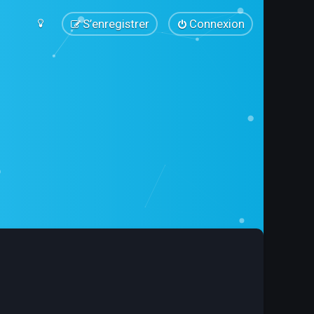
S’enregistrer
Connexion