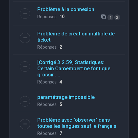
Problème à la connexion
Réponses :
10
1
2
Problème de création multiple de
ticket
Réponses :
2
[Corrigé 3.2.59] Statistiques:
Certain Camembert ne font que
grossir ....
Réponses :
4
paramétrage impossible
Réponses :
5
Problème avec "observer" dans
toutes les langues sauf le français
Réponses :
7