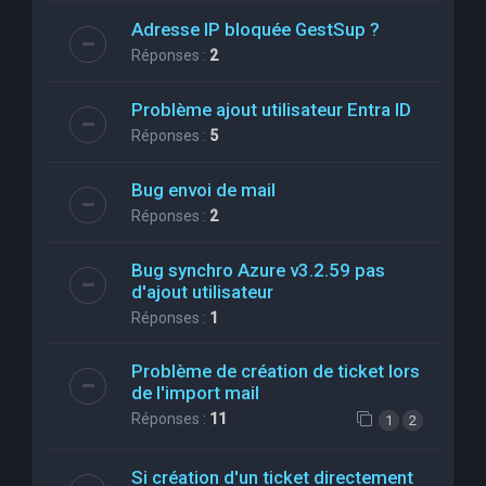
Adresse IP bloquée GestSup ?
Réponses :
2
Problème ajout utilisateur Entra ID
Réponses :
5
Bug envoi de mail
Réponses :
2
Bug synchro Azure v3.2.59 pas
d'ajout utilisateur
Réponses :
1
Problème de création de ticket lors
de l'import mail
Réponses :
11
1
2
Si création d'un ticket directement