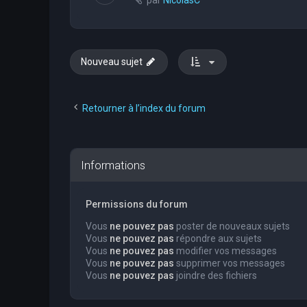
par
NicolasC
Nouveau sujet
Retourner à l’index du forum
Informations
Permissions du forum
Vous
ne pouvez pas
poster de nouveaux sujets
Vous
ne pouvez pas
répondre aux sujets
Vous
ne pouvez pas
modifier vos messages
Vous
ne pouvez pas
supprimer vos messages
Vous
ne pouvez pas
joindre des fichiers