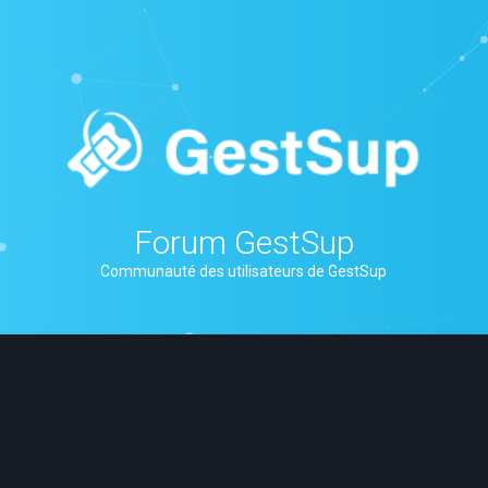
Forum GestSup
Communauté des utilisateurs de GestSup