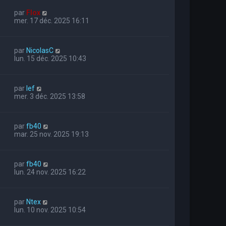
par
Flox
mer. 17 déc. 2025 16:11
par
NicolasC
lun. 15 déc. 2025 10:43
par
lef
mer. 3 déc. 2025 13:58
par
fb40
mar. 25 nov. 2025 19:13
par
fb40
lun. 24 nov. 2025 16:22
par
Ntex
lun. 10 nov. 2025 10:54