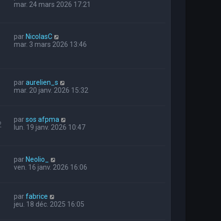
mar. 24 mars 2026 17:21
par
NicolasC
mar. 3 mars 2026 13:46
par
aurelien_s
mar. 20 janv. 2026 15:32
par
sos afpma
2
lun. 19 janv. 2026 10:47
par
Neolio_
ven. 16 janv. 2026 16:06
par
fabrice
jeu. 18 déc. 2025 16:05