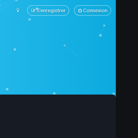
S’enregistrer
Connexion