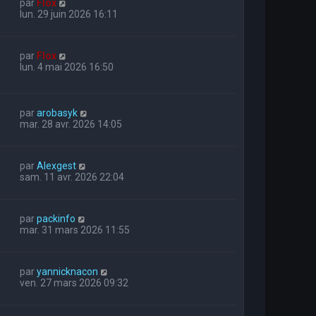
par
Flox
lun. 29 juin 2026 16:11
par
Flox
lun. 4 mai 2026 16:50
par
arobasyk
mar. 28 avr. 2026 14:05
par
Alexgest
sam. 11 avr. 2026 22:04
par
packinfo
mar. 31 mars 2026 11:55
par
yannicknacon
ven. 27 mars 2026 09:32