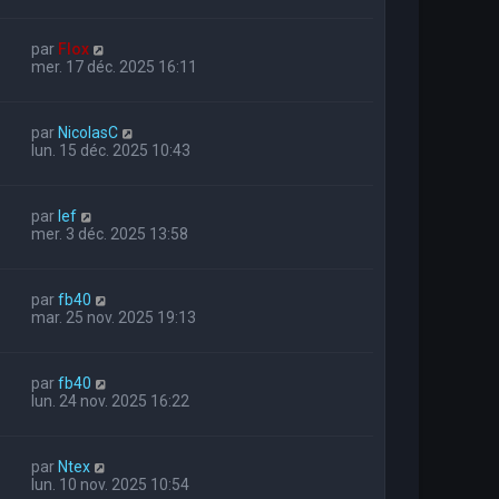
par
Flox
mer. 17 déc. 2025 16:11
par
NicolasC
lun. 15 déc. 2025 10:43
par
lef
mer. 3 déc. 2025 13:58
par
fb40
mar. 25 nov. 2025 19:13
par
fb40
lun. 24 nov. 2025 16:22
par
Ntex
lun. 10 nov. 2025 10:54