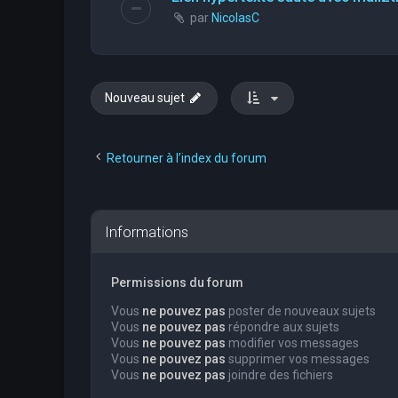
par
NicolasC
Nouveau sujet
Retourner à l’index du forum
Informations
Permissions du forum
Vous
ne pouvez pas
poster de nouveaux sujets
Vous
ne pouvez pas
répondre aux sujets
Vous
ne pouvez pas
modifier vos messages
Vous
ne pouvez pas
supprimer vos messages
Vous
ne pouvez pas
joindre des fichiers