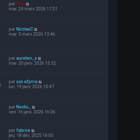
par
Flox
mar. 24 mars 2026 17:21
par
NicolasC
mar. 3 mars 2026 13:46
par
aurelien_s
mar. 20 janv. 2026 15:32
par
sos afpma
5
lun. 19 janv. 2026 10:47
par
Neolio_
ven. 16 janv. 2026 16:06
par
fabrice
jeu. 18 déc. 2025 16:05