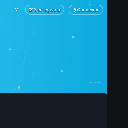
S’enregistrer
Connexion