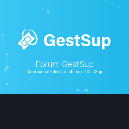
Forum GestSup
Communauté des utilisateurs de GestSup