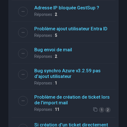
Adresse IP bloquée GestSup ?
Réponses :
2
Problème ajout utilisateur Entra ID
Réponses :
5
Bug envoi de mail
Réponses :
2
Bug synchro Azure v3.2.59 pas
d'ajout utilisateur
Réponses :
1
Problème de création de ticket lors
de l'import mail
Réponses :
11
1
2
Si création d'un ticket directement