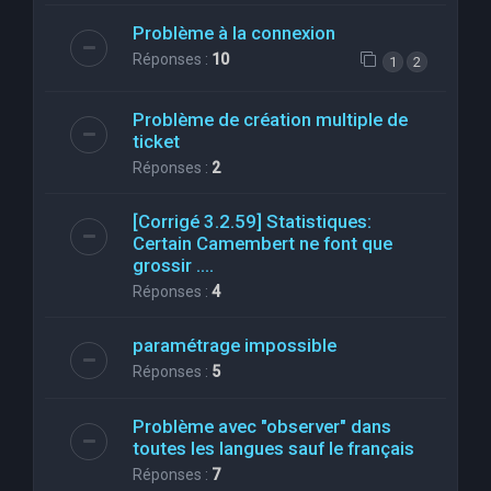
Problème à la connexion
Réponses :
10
1
2
Problème de création multiple de
ticket
Réponses :
2
[Corrigé 3.2.59] Statistiques:
Certain Camembert ne font que
grossir ....
Réponses :
4
paramétrage impossible
Réponses :
5
Problème avec "observer" dans
toutes les langues sauf le français
Réponses :
7