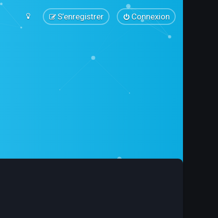
S’enregistrer
Connexion