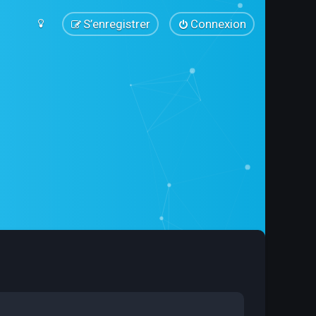
S’enregistrer
Connexion