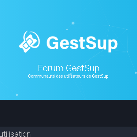
Forum GestSup
Communauté des utilisateurs de GestSup
tilisation