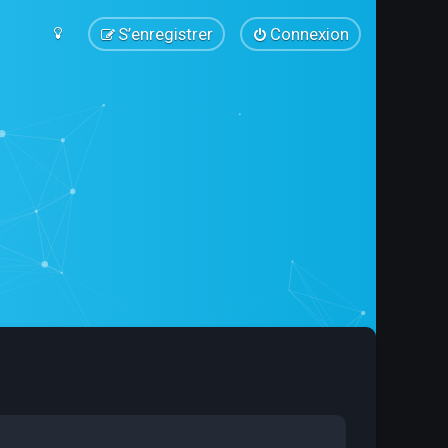
S’enregistrer
Connexion