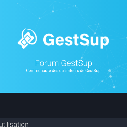
Forum GestSup
Communauté des utilisateurs de GestSup
tilisation