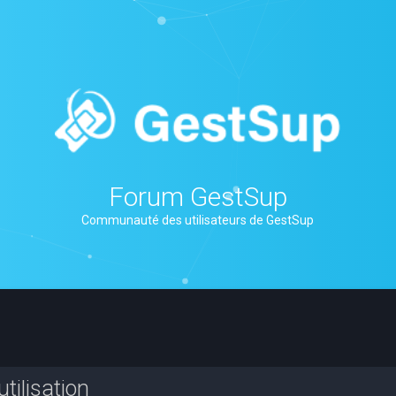
Forum GestSup
Communauté des utilisateurs de GestSup
tilisation