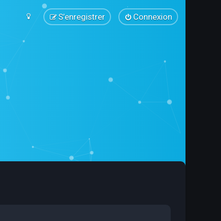
S’enregistrer
Connexion