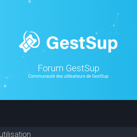
Forum GestSup
Communauté des utilisateurs de GestSup
tilisation