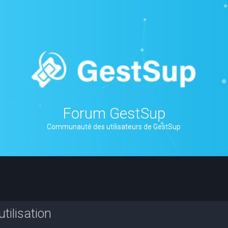
Forum GestSup
Communauté des utilisateurs de GestSup
tilisation