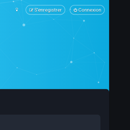
S’enregistrer
Connexion