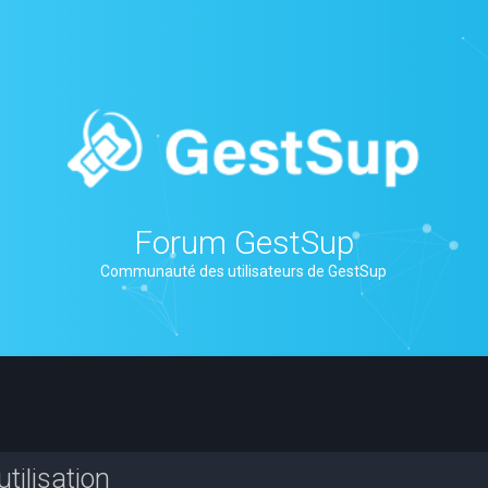
Forum GestSup
Communauté des utilisateurs de GestSup
tilisation