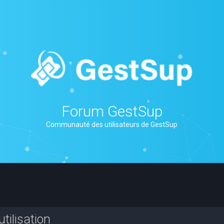
Forum GestSup
Communauté des utilisateurs de GestSup
tilisation