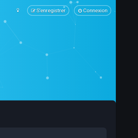
S’enregistrer
Connexion