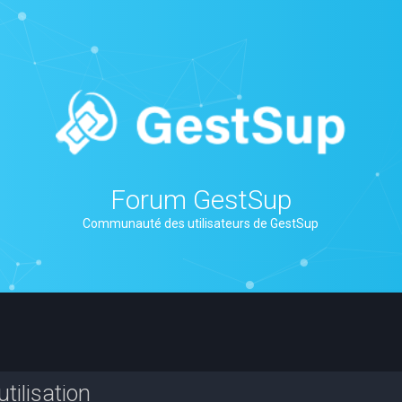
Forum GestSup
Communauté des utilisateurs de GestSup
tilisation