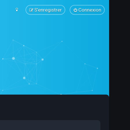
S’enregistrer
Connexion