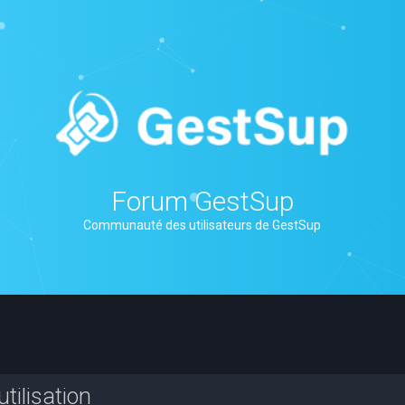
Forum GestSup
Communauté des utilisateurs de GestSup
tilisation