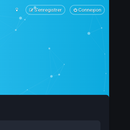
S’enregistrer
Connexion