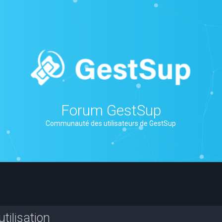
Forum GestSup
Communauté des utilisateurs de GestSup
tilisation