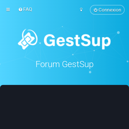
FAQ
Connexion
Forum GestSup