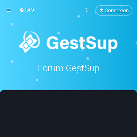
FAQ
Connexion
Forum GestSup