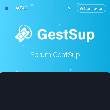
FAQ
Connexion
Forum GestSup