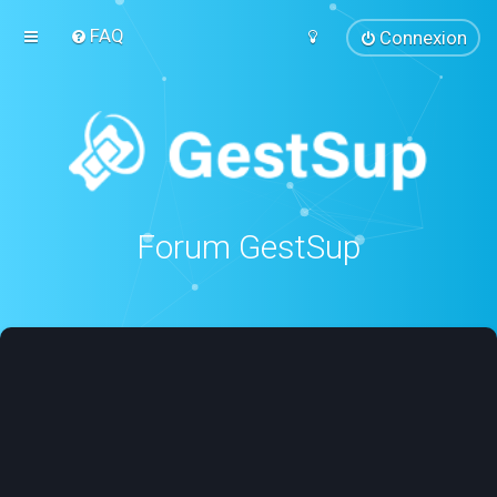
FAQ
Connexion
Forum GestSup