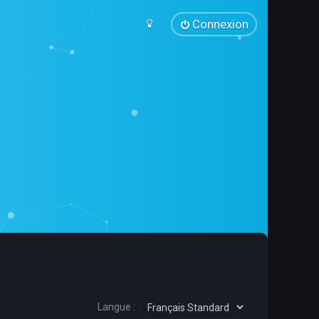
Connexion
Langue :