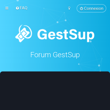
FAQ
Connexion
Forum GestSup