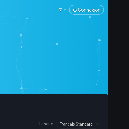
Connexion
Langue :