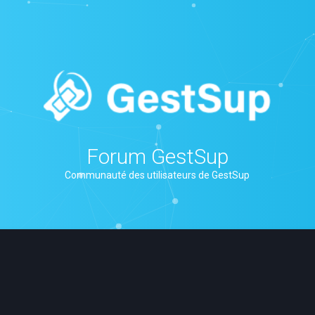
Forum GestSup
Communauté des utilisateurs de GestSup