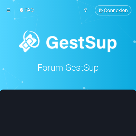
FAQ
Connexion
Forum GestSup