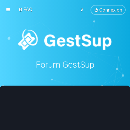
FAQ
Connexion
Forum GestSup