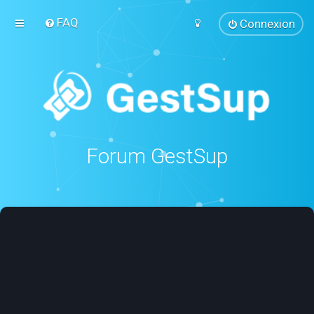
FAQ
Connexion
Forum GestSup