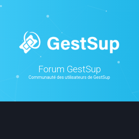
Forum GestSup
Communauté des utilisateurs de GestSup