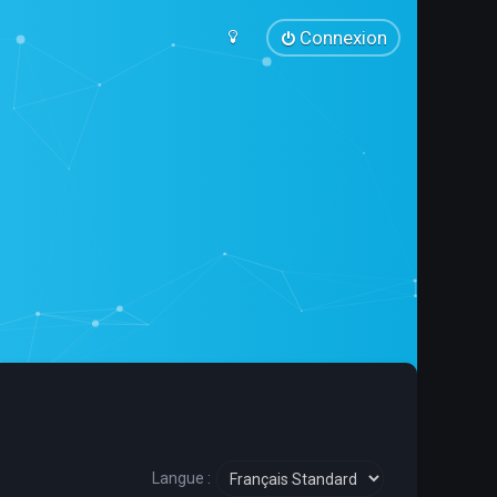
Connexion
Langue :