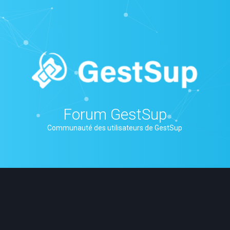
Forum GestSup
Communauté des utilisateurs de GestSup