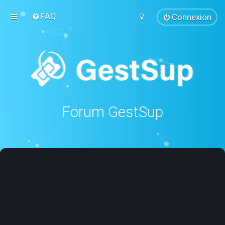
FAQ
Connexion
Forum GestSup