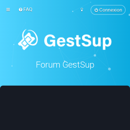
FAQ
Connexion
Forum GestSup