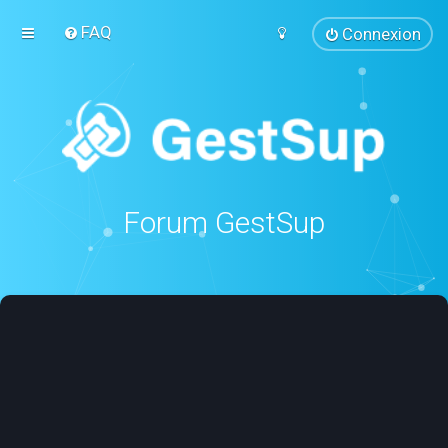
FAQ
Connexion
Forum GestSup