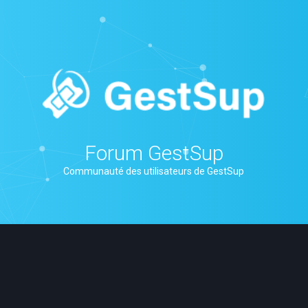
Forum GestSup
Communauté des utilisateurs de GestSup