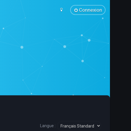
Connexion
Langue :