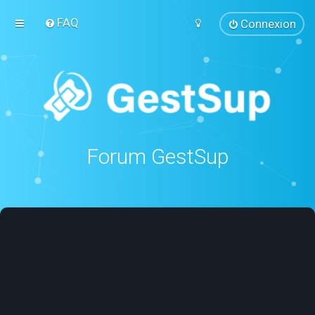
FAQ
Connexion
Forum GestSup