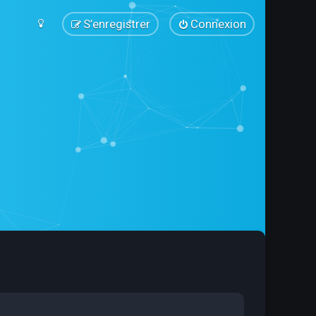
S’enregistrer
Connexion