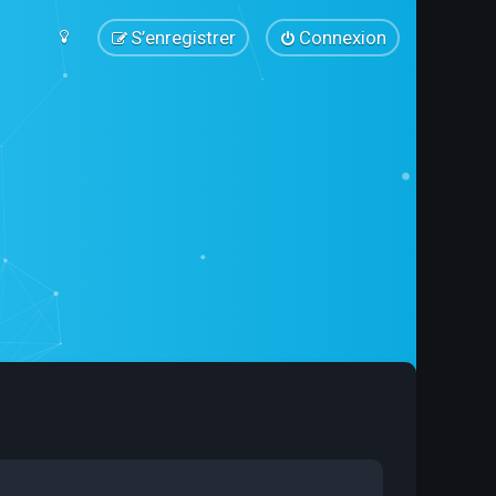
S’enregistrer
Connexion