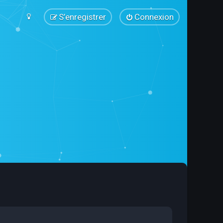
S’enregistrer
Connexion