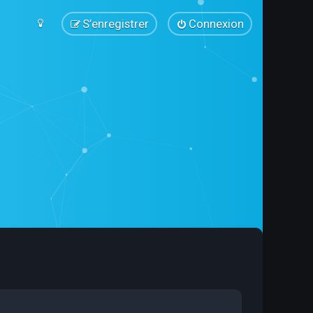
S’enregistrer
Connexion